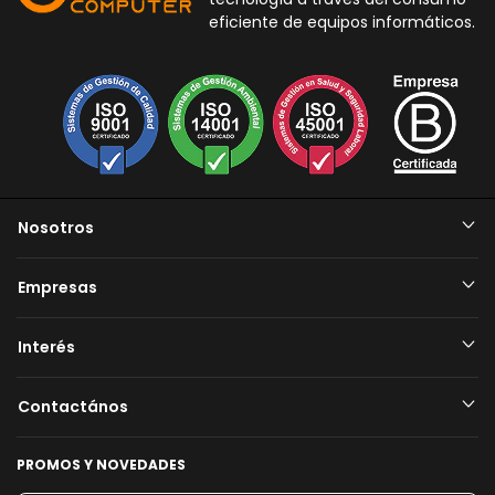
eficiente de equipos informáticos.
Nosotros
Empresas
Interés
Contactános
PROMOS Y NOVEDADES