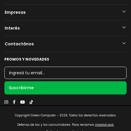
Empresas
Interés
Contactános
PROMOS Y NOVEDADES
Copyright Green Computer - 2026. Todos los derechos reservados.
Defensa de las y los consumidores. Para reclamos
ingresá acá.