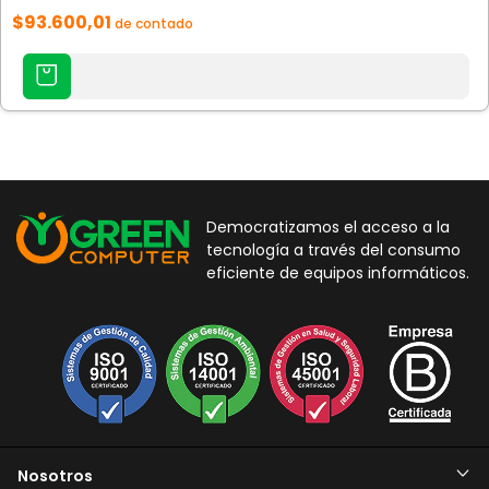
$93.600,01
de contado
Democratizamos el acceso a la
tecnología a través del consumo
eficiente de equipos informáticos.
Nosotros