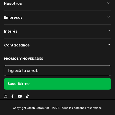
Nosotros
Empresas
Interés
Contactános
PROMOS Y NOVEDADES
Copyright Green Computer - 2026. Todos los derechos reservados.