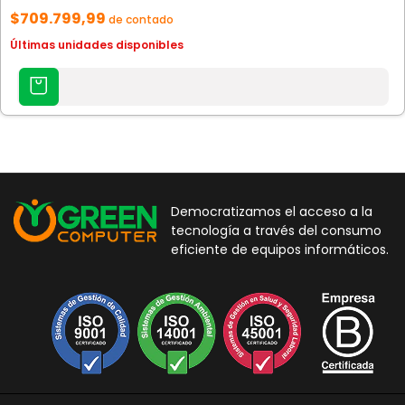
$709.799,99
de contado
Últimas unidades disponibles
AGREGAR
AL
CARRITO
Democratizamos el acceso a la
tecnología a través del consumo
eficiente de equipos informáticos.