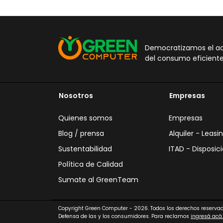
Democratizamos el acc
del consumo eficiente
Nosotros
Empresas
Quienes somos
Empresas
Blog / prensa
Alquiler - Leasi
Sustentabilidad
ITAD - Disposici
Política de Calidad
Sumate al GreenTeam
Copyright Green Computer - 2026. Todos los derechos reservad
Defensa de las y los consumidores. Para reclamos
ingresá acá.