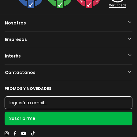
Nosotros
Empresas
Interés
Contactános
PROMOS Y NOVEDADES