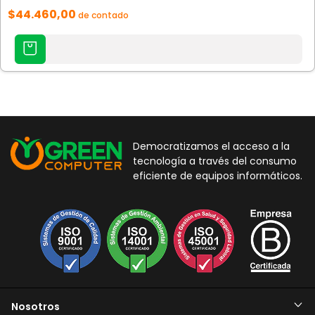
$44.460,00
de contado
Democratizamos el acceso a la
tecnología a través del consumo
eficiente de equipos informáticos.
Nosotros