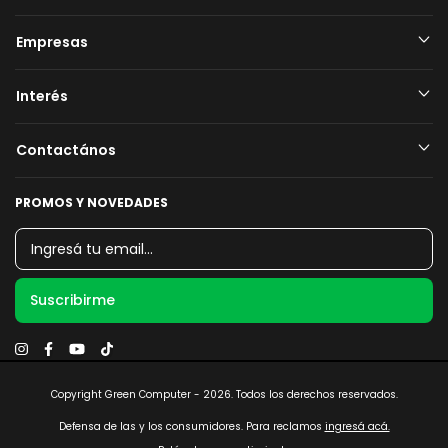
Empresas
Interés
Contactános
PROMOS Y NOVEDADES
Copyright Green Computer - 2026. Todos los derechos reservados.
Defensa de las y los consumidores. Para reclamos
ingresá acá.