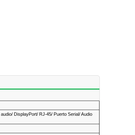
udio/ DisplayPort/ RJ-45/ Puerto Serial/ Audio 