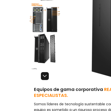
Equipos de gama corporativa
RE
ESPECIALISTAS.
Somos líderes de tecnología sustentable co
equipo es sometido a un riguroso proceso d