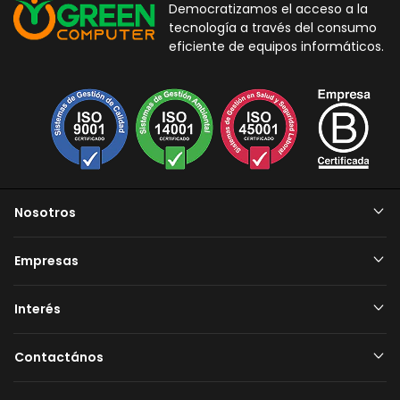
Democratizamos el acceso a la
tecnología a través del consumo
eficiente de equipos informáticos.
Nosotros
Empresas
Interés
Contactános