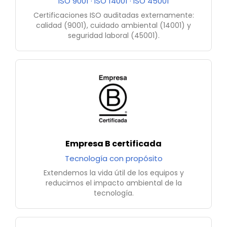
ISO 9001 · ISO 14001 · ISO 45001
Certificaciones ISO auditadas externamente:
calidad (9001), cuidado ambiental (14001) y
seguridad laboral (45001).
Empresa B certificada
Tecnología con propósito
Extendemos la vida útil de los equipos y
reducimos el impacto ambiental de la
tecnología.