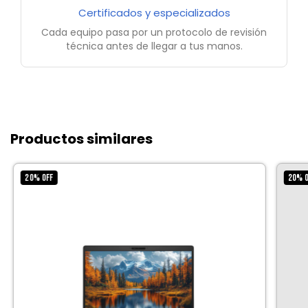
Certificados y especializados
Cada equipo pasa por un protocolo de revisión
técnica antes de llegar a tus manos.
Productos similares
20
%
OFF
20
%