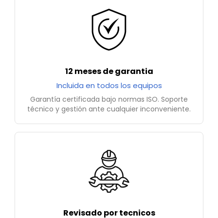
12 meses de garantia
Incluida en todos los equipos
Garantía certificada bajo normas ISO. Soporte
técnico y gestión ante cualquier inconveniente.
Revisado por tecnicos