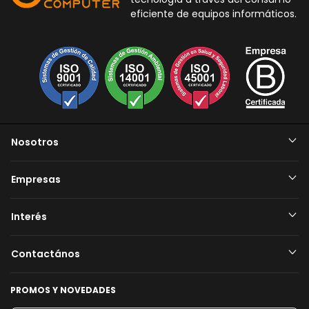
eficiente de equipos informáticos.
Nosotros
Empresas
Interés
Contactános
PROMOS Y NOVEDADES