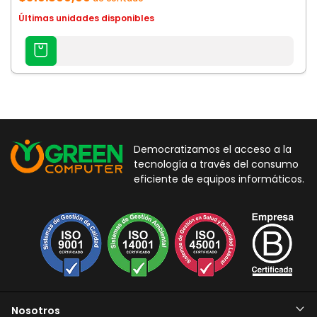
Últimas unidades disponibles
AGREGAR
AL
CARRITO
Democratizamos el acceso a la
tecnología a través del consumo
eficiente de equipos informáticos.
Nosotros