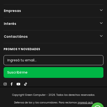
Empresas
Interés
Contactános
PROMOS Y NOVEDADES
Copyright Green Computer - 2026. Todos los derechos reservados.
Defensa de las y los consumidores. Para reclamos
ingresá acá.