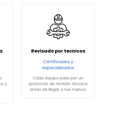
a
Revisado por tecnicos
Certificados y
especializados
o
Cada equipo pasa por un
co y
protocolo de revisión técnica
antes de llegar a tus manos.