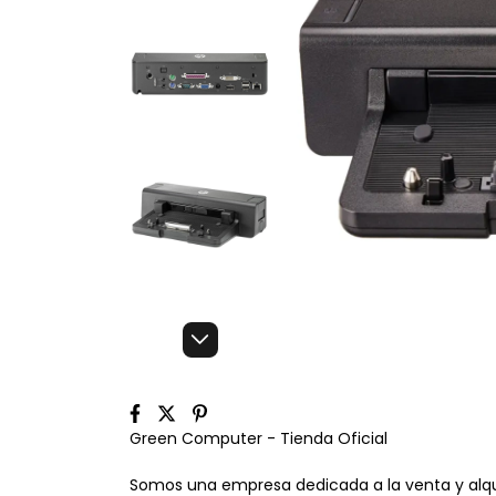
Green Computer - Tienda Oficial
Somos una empresa dedicada a la venta y alqui