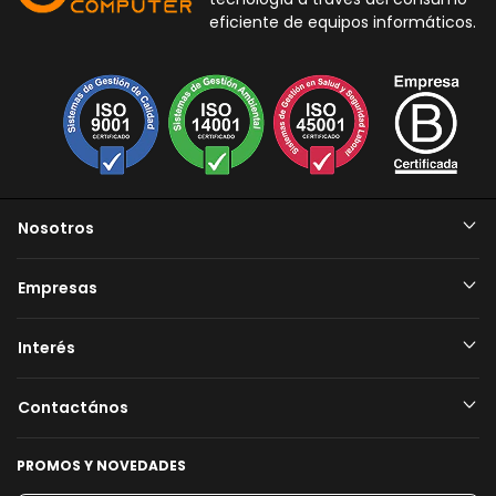
eficiente de equipos informáticos.
Nosotros
Empresas
Interés
Contactános
PROMOS Y NOVEDADES