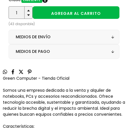
(43 disponible)
MEDIOS DE ENVÍO
MEDIOS DE PAGO
Green Computer - Tienda Oficial
Somos una empresa dedicada a la venta y alquiler de
notebooks, PCs y accesorios reacondicionados. Ofrece
tecnología accesible, sustentable y garantizada, ayudando a
reducir la brecha digital y el impacto ambiental. Ideal para
quienes buscan equipos confiables a precios convenientes.
Características: