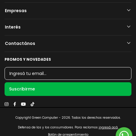
Empresas
Interés
Contactános
PROMOS Y NOVEDADES
Copyright Green Computer - 2026. Todos los derechos reservados.
Defensa de las y los consumidores. Para reclamos
ingresá acá.
Botón de arrepentimiento