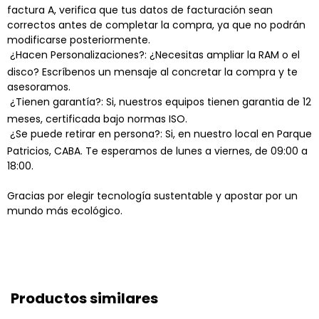
factura A, verifica que tus datos de facturación sean
correctos antes de completar la compra, ya que no podrán
modificarse posteriormente.
 ¿Hacen Personalizaciones?: ¿Necesitas ampliar la RAM o el
disco? Escríbenos un mensaje al concretar la compra y te
asesoramos.
 ¿Tienen garantía?: Si, nuestros equipos tienen garantia de 12
meses, certificada bajo normas ISO.
 ¿Se puede retirar en persona?: Si, en nuestro local en Parque
Patricios, CABA. Te esperamos de lunes a viernes, de 09:00 a
18:00.
Gracias por elegir tecnología sustentable y apostar por un
mundo más ecológico.
Productos similares