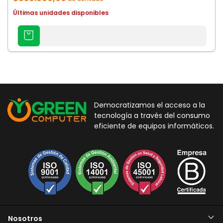
Últimas unidades disponibles
AGREGAR
AL
CARRITO
Democratizamos el acceso a la
tecnología a través del consumo
eficiente de equipos informáticos.
Nosotros