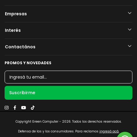
Empresas
Interés
Contactános
PROMOS Y NOVEDADES
Copyright Green Computer - 2026. Todos los derechos reservados.
Defensa de las y los consumidores. Para reclamos
ingresá acá.