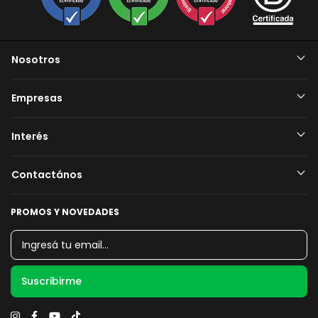
Nosotros
Empresas
Interés
Contactános
PROMOS Y NOVEDADES