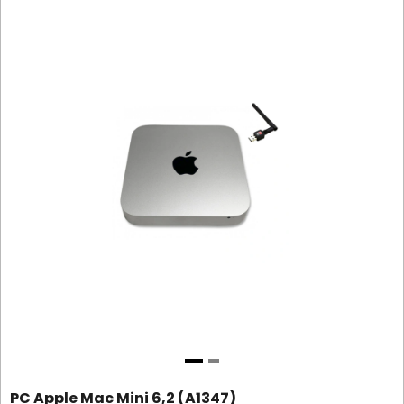
PC Apple Mac Mini 6,2 (A1347)