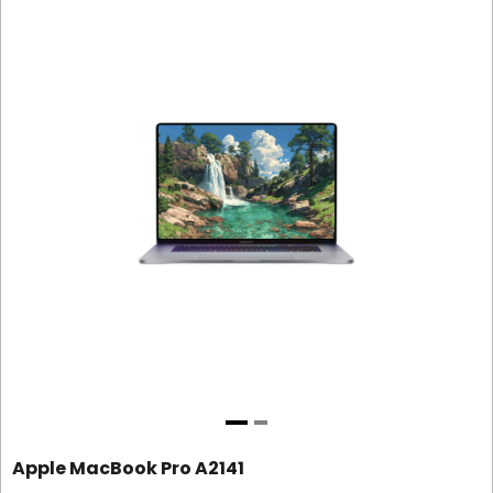
Apple MacBook Pro A2141